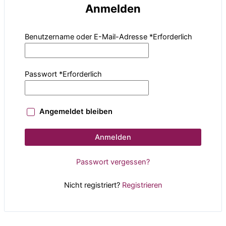
Anmelden
Benutzername oder E-Mail-Adresse
*
Erforderlich
Passwort
*
Erforderlich
Angemeldet bleiben
Anmelden
Passwort vergessen?
Nicht registriert?
Registrieren