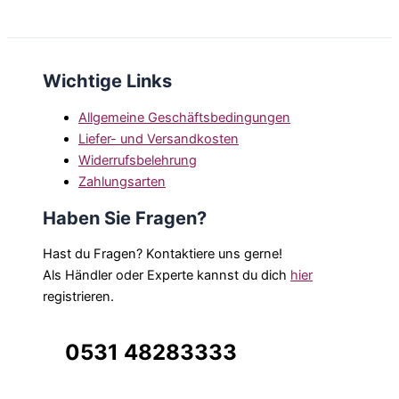
Wichtige Links
Allgemeine Geschäftsbedingungen
Liefer- und Versandkosten
Widerrufsbelehrung
Zahlungsarten
Haben Sie Fragen?
Hast du Fragen? Kontaktiere uns gerne!
Als Händler oder Experte kannst du dich
hier
registrieren.
0531 48283333