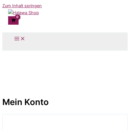
Zum Inhalt springen
Mein Konto