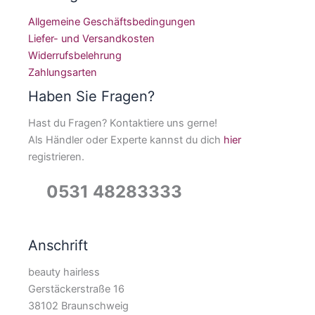
Allgemeine Geschäftsbedingungen
Liefer- und Versandkosten
Widerrufsbelehrung
Zahlungsarten
Haben Sie Fragen?
Hast du Fragen? Kontaktiere uns gerne!
Als Händler oder Experte kannst du dich
hier
registrieren.
0531 48283333
Anschrift
beauty hairless
Gerstäckerstraße 16
38102 Braunschweig