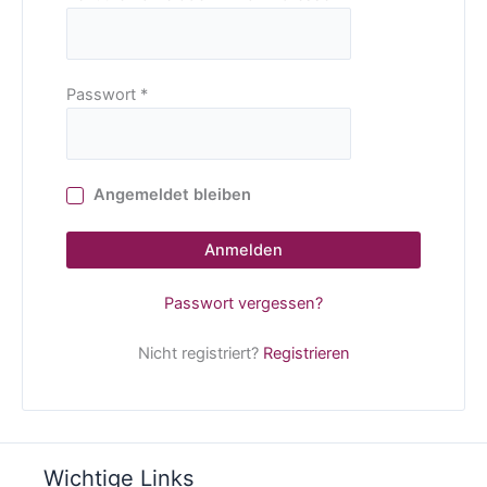
Passwort
*
Angemeldet bleiben
Anmelden
Passwort vergessen?
Nicht registriert?
Registrieren
Wichtige Links