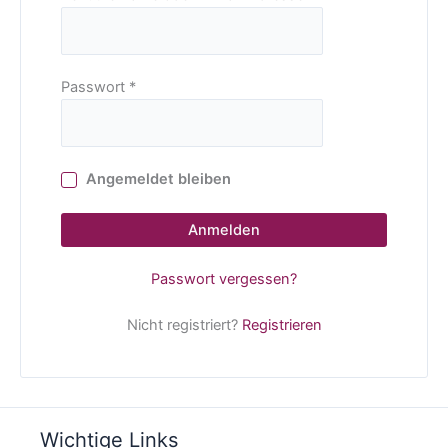
Passwort
*
Angemeldet bleiben
Anmelden
Passwort vergessen?
Nicht registriert?
Registrieren
Wichtige Links