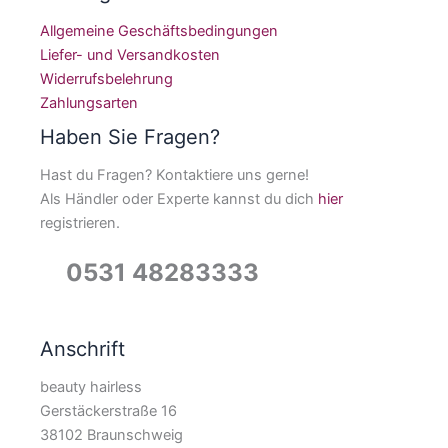
Allgemeine Geschäftsbedingungen
Liefer- und Versandkosten
Widerrufsbelehrung
Zahlungsarten
Haben Sie Fragen?
Hast du Fragen? Kontaktiere uns gerne!
Als Händler oder Experte kannst du dich
hier
registrieren.
0531 48283333
Anschrift
beauty hairless
Gerstäckerstraße 16
38102 Braunschweig