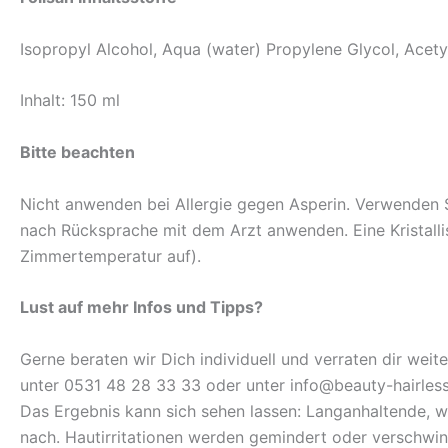
Isopropyl Alcohol, Aqua (water) Propylene Glycol, Acetyls
Inhalt: 150 ml
Bitte beachten
Nicht anwenden bei Allergie gegen Asperin. Verwenden
nach Rücksprache mit dem Arzt anwenden. Eine Kristallis
Zimmertemperatur auf).
Lust auf mehr Infos und Tipps?
Gerne beraten wir Dich individuell und verraten dir weit
unter 0531 48 28 33 33 oder unter info@beauty-hairless
Das Ergebnis kann sich sehen lassen: Langanhaltende,
nach. Hautirritationen werden gemindert oder verschwin