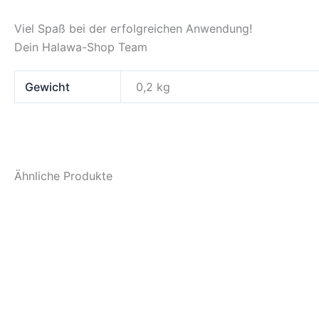
Viel Spaß bei der erfolgreichen Anwendung!
Dein Halawa-Shop Team
Gewicht
0,2 kg
Ähnliche Produkte